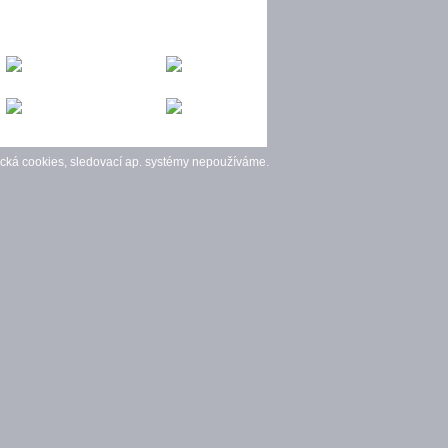
cká cookies, sledovací ap. systémy nepoužíváme.