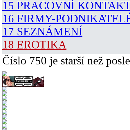
15 PRACOVNÍ KONTAK
16 FIRMY-PODNIKATEL
17 SEZNÁMENÍ
18 EROTIKA
Číslo 750 je starší než posle