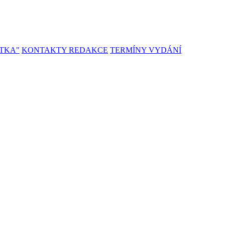
TKA"
KONTAKTY REDAKCE
TERMÍNY VYDÁNÍ