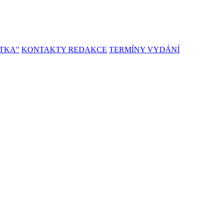
TKA"
KONTAKTY REDAKCE
TERMÍNY VYDÁNÍ