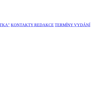
TKA"
KONTAKTY REDAKCE
TERMÍNY VYDÁNÍ