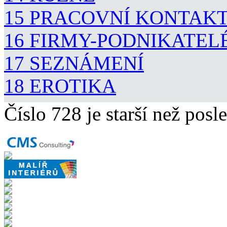
15 PRACOVNÍ KONTAK
16 FIRMY-PODNIKATEL
17 SEZNÁMENÍ
18 EROTIKA
Číslo 728 je starší než posle