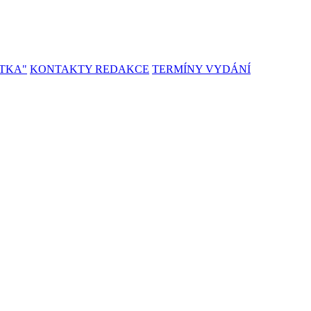
TKA"
KONTAKTY REDAKCE
TERMÍNY VYDÁNÍ