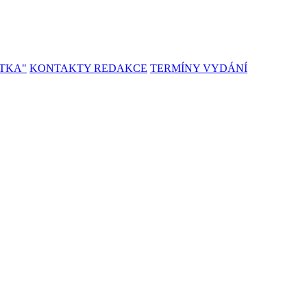
TKA"
KONTAKTY REDAKCE
TERMÍNY VYDÁNÍ