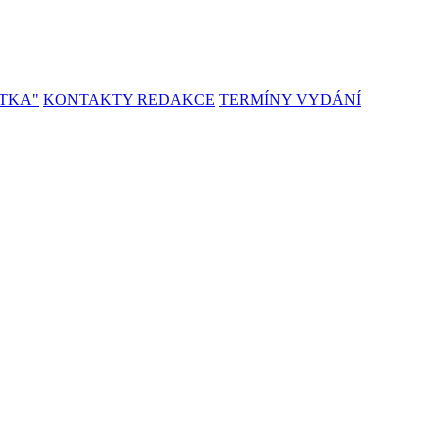
TKA"
KONTAKTY REDAKCE
TERMÍNY VYDÁNÍ