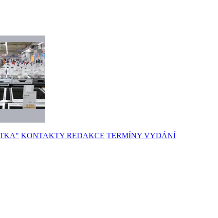
TKA"
KONTAKTY REDAKCE
TERMÍNY VYDÁNÍ