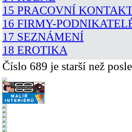
15 PRACOVNÍ KONTAK
16 FIRMY-PODNIKATEL
17 SEZNÁMENÍ
18 EROTIKA
Číslo 689 je starší než posle