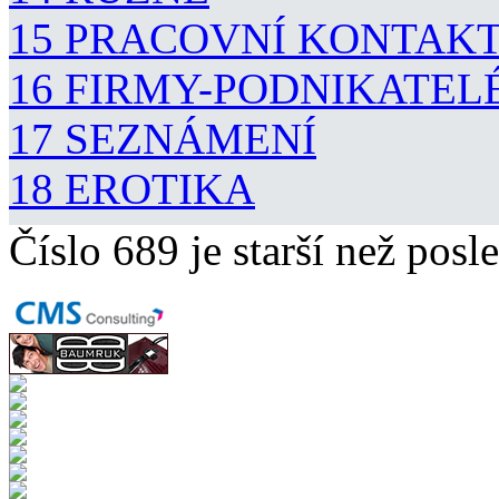
15 PRACOVNÍ KONTAK
16 FIRMY-PODNIKATEL
17 SEZNÁMENÍ
18 EROTIKA
Číslo 689 je starší než posle