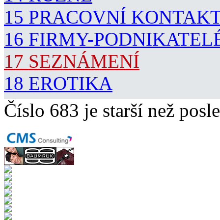
15 PRACOVNÍ KONTAK
16 FIRMY-PODNIKATEL
17 SEZNÁMENÍ
18 EROTIKA
Číslo 683 je starší než posle