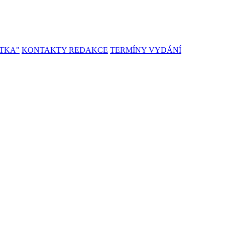
TKA"
KONTAKTY REDAKCE
TERMÍNY VYDÁNÍ