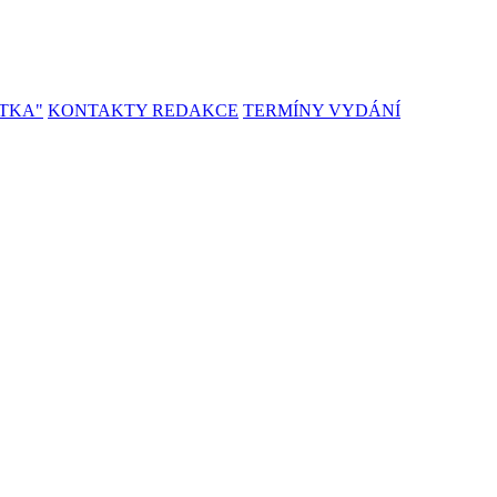
TKA"
KONTAKTY REDAKCE
TERMÍNY VYDÁNÍ