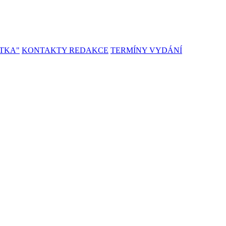
TKA"
KONTAKTY REDAKCE
TERMÍNY VYDÁNÍ