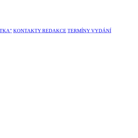
TKA"
KONTAKTY REDAKCE
TERMÍNY VYDÁNÍ